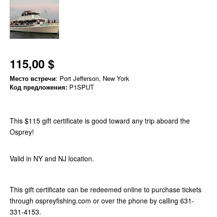
115,00 $
Место встречи
: Port Jefferson, New York
Код предложения:
P1SPUT
This $115 gift certificate is good toward any trip aboard the
Osprey!
Valid in NY and NJ location.
This gift certificate can be redeemed online to purchase tickets
through ospreyfishing.com or over the phone by calling 631-
331-4153.